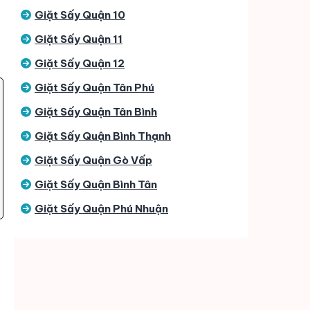
Giặt Sấy Quận 10
Giặt Sấy Quận 11
Giặt Sấy Quận 12
Giặt Sấy Quận Tân Phú
Giặt Sấy Quận Tân Bình
Giặt Sấy Quận Bình Thạnh
Giặt Sấy Quận Gò Vấp
Giặt Sấy Quận Bình Tân
Giặt Sấy Quận Phú Nhuận