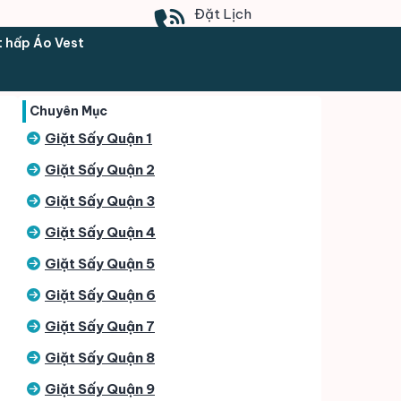
Đặt Lịch
0902.169.903
t hấp Áo Vest
Chuyên Mục
Giặt Sấy Quận 1
Giặt Sấy Quận 2
Giặt Sấy Quận 3
Giặt Sấy Quận 4
Giặt Sấy Quận 5
Giặt Sấy Quận 6
Giặt Sấy Quận 7
Giặt Sấy Quận 8
Giặt Sấy Quận 9