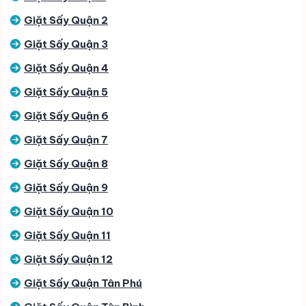
Giặt Sấy Quận 2
Giặt Sấy Quận 3
Giặt Sấy Quận 4
Giặt Sấy Quận 5
Giặt Sấy Quận 6
Giặt Sấy Quận 7
Giặt Sấy Quận 8
Giặt Sấy Quận 9
Giặt Sấy Quận 10
Giặt Sấy Quận 11
Giặt Sấy Quận 12
Giặt Sấy Quận Tân Phú