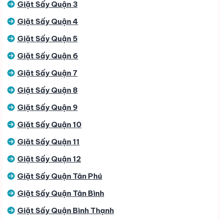
Giặt Sấy Quận 3
Giặt Sấy Quận 4
Giặt Sấy Quận 5
Giặt Sấy Quận 6
Giặt Sấy Quận 7
Giặt Sấy Quận 8
Giặt Sấy Quận 9
Giặt Sấy Quận 10
Giặt Sấy Quận 11
Giặt Sấy Quận 12
Giặt Sấy Quận Tân Phú
Giặt Sấy Quận Tân Bình
Giặt Sấy Quận Bình Thạnh