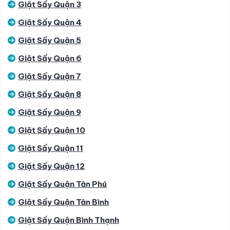
Giặt Sấy Quận 3
Giặt Sấy Quận 4
Giặt Sấy Quận 5
Giặt Sấy Quận 6
Giặt Sấy Quận 7
Giặt Sấy Quận 8
Giặt Sấy Quận 9
Giặt Sấy Quận 10
Giặt Sấy Quận 11
Giặt Sấy Quận 12
Giặt Sấy Quận Tân Phú
Giặt Sấy Quận Tân Bình
Giặt Sấy Quận Bình Thạnh