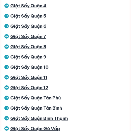
Giặt Sấy Quận 4
Giặt Sấy Quận 5
Giặt Sấy Quận 6
Giặt Sấy Quận 7
Giặt Sấy Quận 8
Giặt Sấy Quận 9
Giặt Sấy Quận 10
Giặt Sấy Quận 11
Giặt Sấy Quận 12
Giặt Sấy Quận Tân Phú
Giặt Sấy Quận Tân Bình
Giặt Sấy Quận Bình Thạnh
Giặt Sấy Quận Gò Vấp