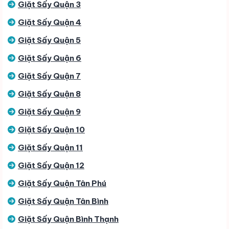
Giặt Sấy Quận 3
Giặt Sấy Quận 4
Giặt Sấy Quận 5
Giặt Sấy Quận 6
Giặt Sấy Quận 7
Giặt Sấy Quận 8
Giặt Sấy Quận 9
Giặt Sấy Quận 10
Giặt Sấy Quận 11
Giặt Sấy Quận 12
Giặt Sấy Quận Tân Phú
Giặt Sấy Quận Tân Bình
Giặt Sấy Quận Bình Thạnh