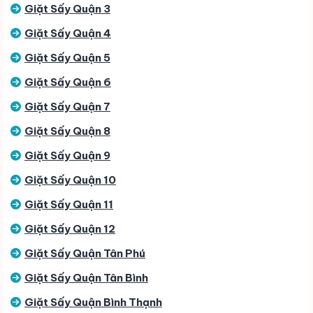
Giặt Sấy Quận 3
Giặt Sấy Quận 4
Giặt Sấy Quận 5
Giặt Sấy Quận 6
Giặt Sấy Quận 7
Giặt Sấy Quận 8
Giặt Sấy Quận 9
Giặt Sấy Quận 10
Giặt Sấy Quận 11
Giặt Sấy Quận 12
Giặt Sấy Quận Tân Phú
Giặt Sấy Quận Tân Bình
Giặt Sấy Quận Bình Thạnh