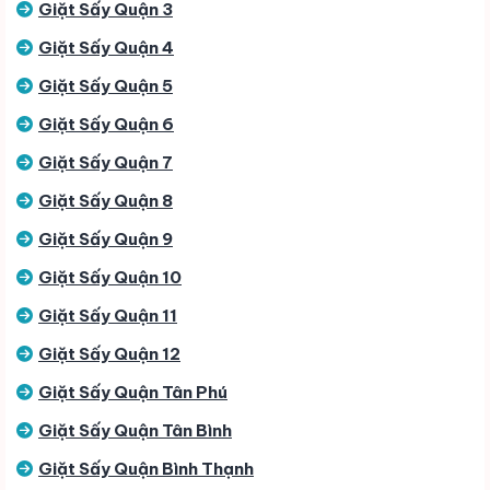
Giặt Sấy Quận 3
Giặt Sấy Quận 4
Giặt Sấy Quận 5
Giặt Sấy Quận 6
Giặt Sấy Quận 7
Giặt Sấy Quận 8
Giặt Sấy Quận 9
Giặt Sấy Quận 10
Giặt Sấy Quận 11
Giặt Sấy Quận 12
Giặt Sấy Quận Tân Phú
Giặt Sấy Quận Tân Bình
Giặt Sấy Quận Bình Thạnh