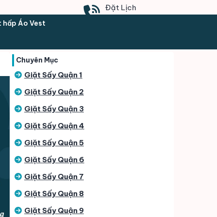
Đặt Lịch
0902.169.903
t hấp Áo Vest
Chuyên Mục
Giặt Sấy Quận 1
Giặt Sấy Quận 2
Giặt Sấy Quận 3
Giặt Sấy Quận 4
Giặt Sấy Quận 5
Giặt Sấy Quận 6
Giặt Sấy Quận 7
Giặt Sấy Quận 8
Giặt Sấy Quận 9