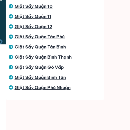
Giặt Sấy Quận 10
Giặt Sấy Quận 11
Giặt Sấy Quận 12
Giặt Sấy Quận Tân Phú
Giặt Sấy Quận Tân Bình
Giặt Sấy Quận Bình Thạnh
Giặt Sấy Quận Gò Vấp
Giặt Sấy Quận Bình Tân
Giặt Sấy Quận Phú Nhuận