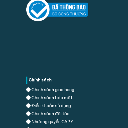
Chính sách
Chính sách giao hàng
Chính sách bảo mật
Điều khoản sử dụng
Chính sách đối tác
Nhượng quyền CAPY