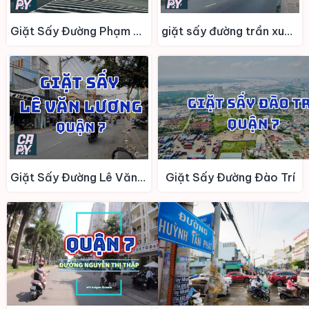
Giặt Sấy Đường Phạm Hữu Lầu
giặt sấy đường trần xuân soạn
Giặt Sấy Đường Lê Văn Lương
Giặt Sấy Đường Đào Trí