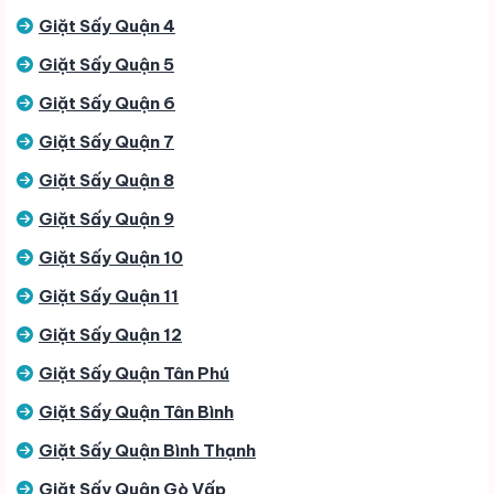
Giặt Sấy Quận 4
Giặt Sấy Quận 5
Giặt Sấy Quận 6
Giặt Sấy Quận 7
Giặt Sấy Quận 8
Giặt Sấy Quận 9
Giặt Sấy Quận 10
Giặt Sấy Quận 11
Giặt Sấy Quận 12
Giặt Sấy Quận Tân Phú
Giặt Sấy Quận Tân Bình
Giặt Sấy Quận Bình Thạnh
Giặt Sấy Quận Gò Vấp