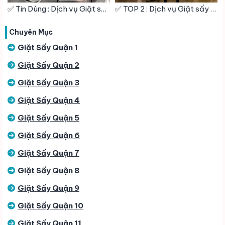
✅ Tin Dùng : Dịch vụ Giặt sấy – Giặt hấp – Giặt khô – Giặt Công Nghiệp – Vệ Sinh giày Quận 9
✅ TOP 2 : Dịch vụ Giặt sấy – Giặt hấp – Giặt khô – Giặt Công Nghiệp – Vệ Sinh giày Quận 10
Chuyên Mục
Giặt Sấy Quận 1
Giặt Sấy Quận 2
Giặt Sấy Quận 3
Giặt Sấy Quận 4
Giặt Sấy Quận 5
Giặt Sấy Quận 6
Giặt Sấy Quận 7
Giặt Sấy Quận 8
Giặt Sấy Quận 9
Giặt Sấy Quận 10
Giặt Sấy Quận 11