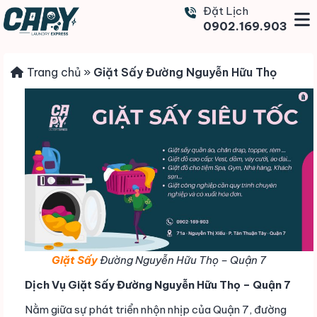
Đặt Lịch
0902.169.903
Trang chủ
»
Giặt Sấy Đường Nguyễn Hữu Thọ
Giặt Sấy
Đường Nguyễn Hữu Thọ – Quận 7
Dịch Vụ Giặt Sấy Đường Nguyễn Hữu Thọ – Quận 7
Nằm giữa sự phát triển nhộn nhịp của Quận 7, đường